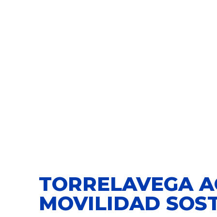
TORRELAVEGA A
MOVILIDAD SOST