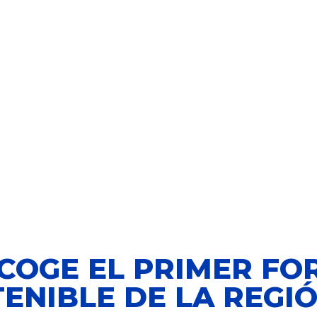
Nosotros
Mobility Sh
COGE EL PRIMER FO
ENIBLE DE LA REGI