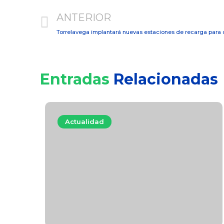
ANTERIOR
Torrelavega implantará nuevas estaciones de recarga para co
Entradas
Relacionadas
Actualidad