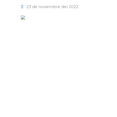
23 de noviembre del 2022