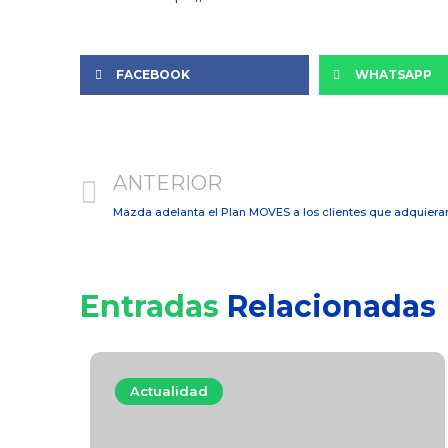
FACEBOOK
WHATSAPP
ANTERIOR
Mazda adelanta el Plan MOVES a los clientes que adquier
Entradas
Relacionadas
Actualidad