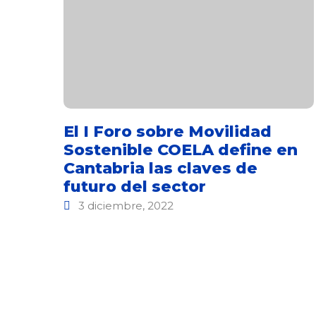
El I Foro sobre Movilidad
Sostenible COELA define en
Cantabria las claves de
futuro del sector
3 diciembre, 2022