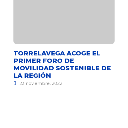
TORRELAVEGA ACOGE EL
PRIMER FORO DE
MOVILIDAD SOSTENIBLE DE
LA REGIÓN
23 noviembre, 2022