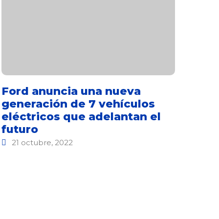
Ford anuncia una nueva
generación de 7 vehículos
eléctricos que adelantan el
futuro
21 octubre, 2022