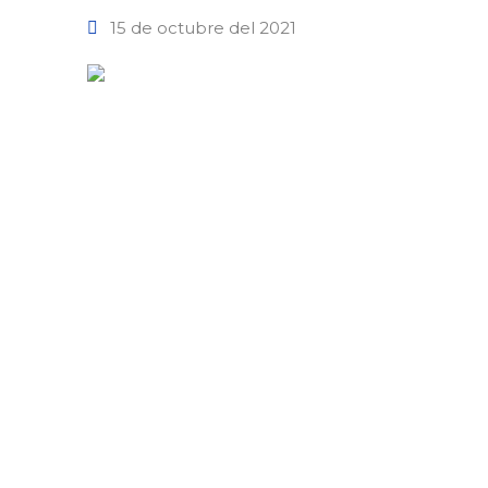
15 de octubre del 2021